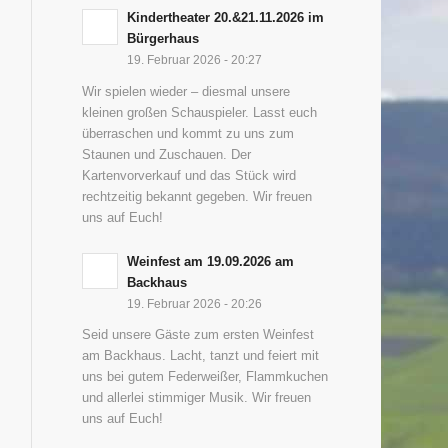
Kindertheater 20.&21.11.2026 im
Bürgerhaus
19. Februar 2026 - 20:27
Wir spielen wieder – diesmal unsere
kleinen großen Schauspieler. Lasst euch
überraschen und kommt zu uns zum
Staunen und Zuschauen. Der
Kartenvorverkauf und das Stück wird
rechtzeitig bekannt gegeben. Wir freuen
uns auf Euch!
Weinfest am 19.09.2026 am
Backhaus
19. Februar 2026 - 20:26
Seid unsere Gäste zum ersten Weinfest
am Backhaus. Lacht, tanzt und feiert mit
uns bei gutem Federweißer, Flammkuchen
und allerlei stimmiger Musik. Wir freuen
uns auf Euch!