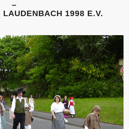
–
LAUDENBACH 1998 E.V.