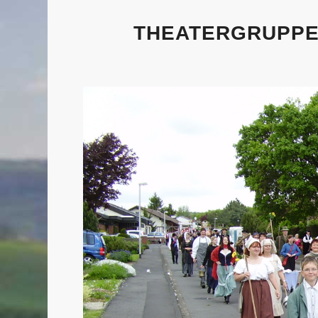
THEATERGRUPPE 