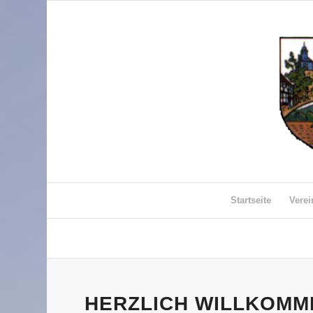
Startseite
Vere
HERZLICH WILLKOMM