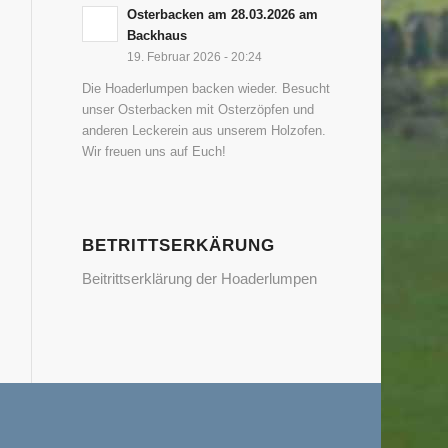
Osterbacken am 28.03.2026 am
Backhaus
19. Februar 2026 - 20:24
Die Hoaderlumpen backen wieder. Besucht
unser Osterbacken mit Osterzöpfen und
anderen Leckerein aus unserem Holzofen.
Wir freuen uns auf Euch!
BETRITTSERKÄRUNG
Beitrittserklärung der Hoaderlumpen