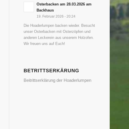
Osterbacken am 28.03.2026 am
Backhaus
19. Februar 2026 - 20:24
Die Hoaderlumpen backen wieder. Besucht
unser Osterbacken mit Osterzöpfen und
anderen Leckerein aus unserem Holzofen.
Wir freuen uns auf Euch!
BETRITTSERKÄRUNG
Beitrittserklärung der Hoaderlumpen