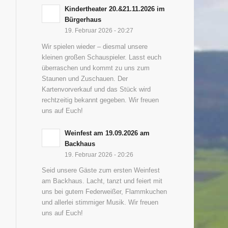
Kindertheater 20.&21.11.2026 im
Bürgerhaus
19. Februar 2026 - 20:27
Wir spielen wieder – diesmal unsere
kleinen großen Schauspieler. Lasst euch
überraschen und kommt zu uns zum
Staunen und Zuschauen. Der
Kartenvorverkauf und das Stück wird
rechtzeitig bekannt gegeben. Wir freuen
uns auf Euch!
Weinfest am 19.09.2026 am
Backhaus
19. Februar 2026 - 20:26
Seid unsere Gäste zum ersten Weinfest
am Backhaus. Lacht, tanzt und feiert mit
uns bei gutem Federweißer, Flammkuchen
und allerlei stimmiger Musik. Wir freuen
uns auf Euch!