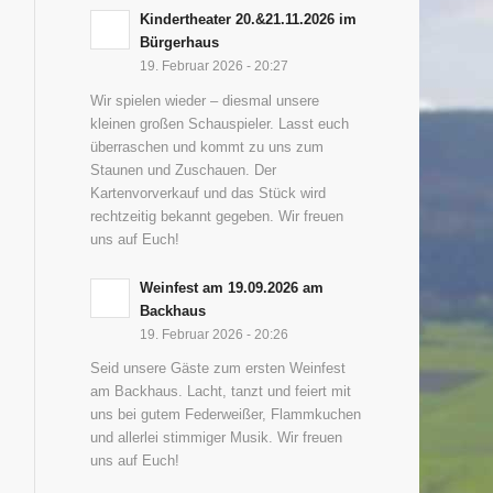
Kindertheater 20.&21.11.2026 im
Bürgerhaus
19. Februar 2026 - 20:27
Wir spielen wieder – diesmal unsere
kleinen großen Schauspieler. Lasst euch
überraschen und kommt zu uns zum
Staunen und Zuschauen. Der
Kartenvorverkauf und das Stück wird
rechtzeitig bekannt gegeben. Wir freuen
uns auf Euch!
Weinfest am 19.09.2026 am
Backhaus
19. Februar 2026 - 20:26
Seid unsere Gäste zum ersten Weinfest
am Backhaus. Lacht, tanzt und feiert mit
uns bei gutem Federweißer, Flammkuchen
und allerlei stimmiger Musik. Wir freuen
uns auf Euch!