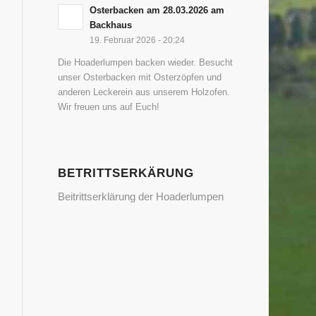
Osterbacken am 28.03.2026 am
Backhaus
19. Februar 2026 - 20:24
Die Hoaderlumpen backen wieder. Besucht
unser Osterbacken mit Osterzöpfen und
anderen Leckerein aus unserem Holzofen.
Wir freuen uns auf Euch!
BETRITTSERKÄRUNG
Beitrittserklärung der Hoaderlumpen