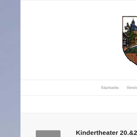
Startseite
Vere
Kindertheater 20.&