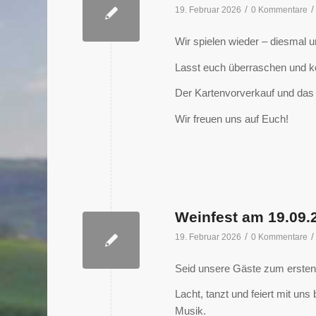
/
/
19. Februar 2026
0 Kommentare
Wir spielen wieder – diesmal 
Lasst euch überraschen und 
Der Kartenvorverkauf und das 
Wir freuen uns auf Euch!
Weinfest am 19.09
/
/
19. Februar 2026
0 Kommentare
Seid unsere Gäste zum erste
Lacht, tanzt und feiert mit un
Musik.