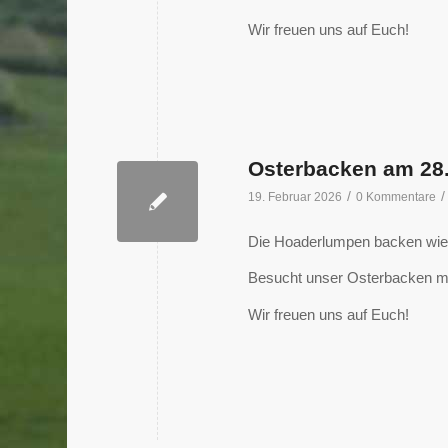
Wir freuen uns auf Euch!
Osterbacken am 28
/
/
19. Februar 2026
0 Kommentare
Die Hoaderlumpen backen wie
Besucht unser Osterbacken mi
Wir freuen uns auf Euch!